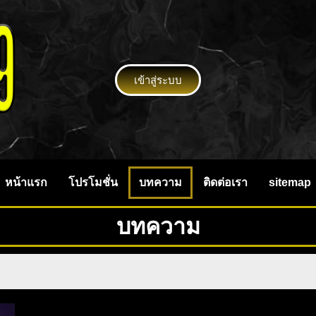
เข้าสู่ระบบ
หน้าแรก
โปรโมชั่น
บทความ
ติดต่อเรา
sitemap
บทความ