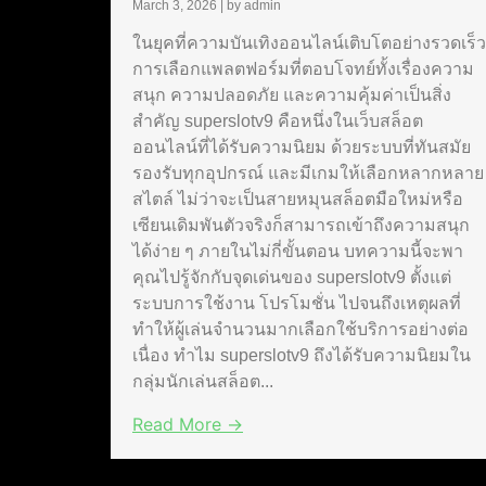
March 3, 2026
|
by admin
ในยุคที่ความบันเทิงออนไลน์เติบโตอย่างรวดเร็ว
การเลือกแพลตฟอร์มที่ตอบโจทย์ทั้งเรื่องความ
สนุก ความปลอดภัย และความคุ้มค่าเป็นสิ่ง
สำคัญ superslotv9 คือหนึ่งในเว็บสล็อต
ออนไลน์ที่ได้รับความนิยม ด้วยระบบที่ทันสมัย
รองรับทุกอุปกรณ์ และมีเกมให้เลือกหลากหลาย
สไตล์ ไม่ว่าจะเป็นสายหมุนสล็อตมือใหม่หรือ
เซียนเดิมพันตัวจริงก็สามารถเข้าถึงความสนุก
ได้ง่าย ๆ ภายในไม่กี่ขั้นตอน บทความนี้จะพา
คุณไปรู้จักกับจุดเด่นของ superslotv9 ตั้งแต่
ระบบการใช้งาน โปรโมชั่น ไปจนถึงเหตุผลที่
ทำให้ผู้เล่นจำนวนมากเลือกใช้บริการอย่างต่อ
เนื่อง ทำไม superslotv9 ถึงได้รับความนิยมใน
กลุ่มนักเล่นสล็อต...
Read More →